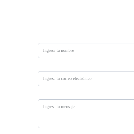
Nombre*
Correo Electrónico*
Mensaje*